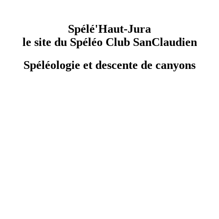
Spélé'Haut-Jura
le site du Spéléo Club SanClaudien
Spéléologie et descente de canyons