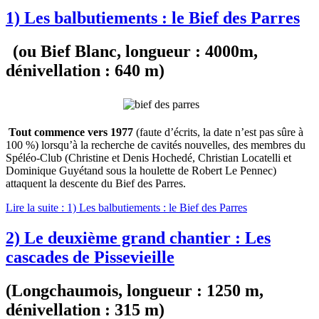
1) Les balbutiements : le Bief des Parres
(ou Bief Blanc, longueur : 4000m,
dénivellation : 640 m)
Tout commence vers 1977
(faute d’écrits, la date n’est pas sûre à
100 %) lorsqu’à la recherche de cavités nouvelles, des membres du
Spéléo-Club (Christine et Denis Hochedé, Christian Locatelli et
Dominique Guyétand sous la houlette de Robert Le Pennec)
attaquent la descente du Bief des Parres.
Lire la suite : 1) Les balbutiements : le Bief des Parres
2) Le deuxième grand chantier : Les
cascades de Pissevieille
(Longchaumois, longueur : 1250 m,
dénivellation : 315 m)