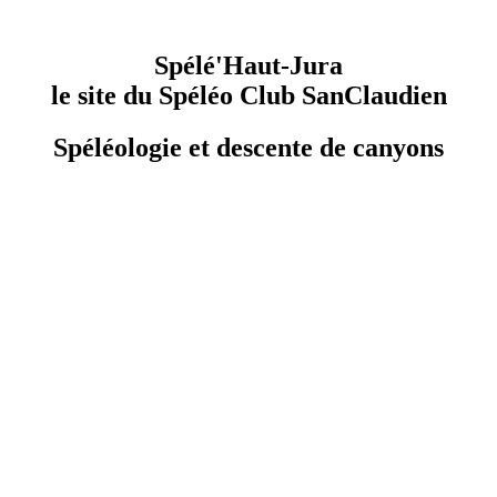
Spélé'Haut-Jura
le site du Spéléo Club SanClaudien
Spéléologie et descente de canyons