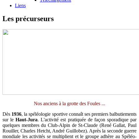
Liens
Les précurseurs
Nos anciens à la grotte des Foules ...
Dès
1936
, la spéléologie sportive connaît ses premiers balbutiements
sur le
Haut-Jura
. L'activité est pratiquée de façon sporadique par
quelques membres du Club-Alpin de St-Claude (René Gallat, Paul
Rouiller, Charles Hetcht, André Guillobez). Après la seconde guerre
mondiale les activités se multiplient et le groupe adhère au Spéléo-