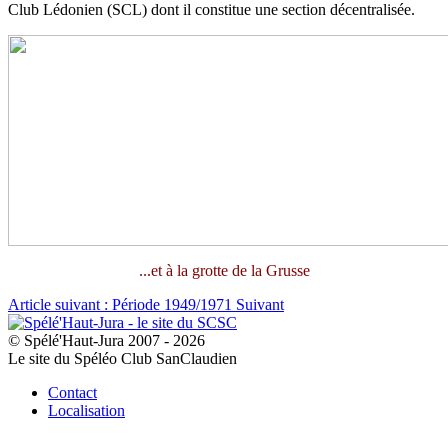
Club Lédonien (SCL) dont il constitue une section décentralisée.
...et à la grotte de la Grusse
Article suivant : Période 1949/1971
Suivant
© Spélé'Haut-Jura 2007 - 2026
Le site du Spéléo Club SanClaudien
Contact
Localisation