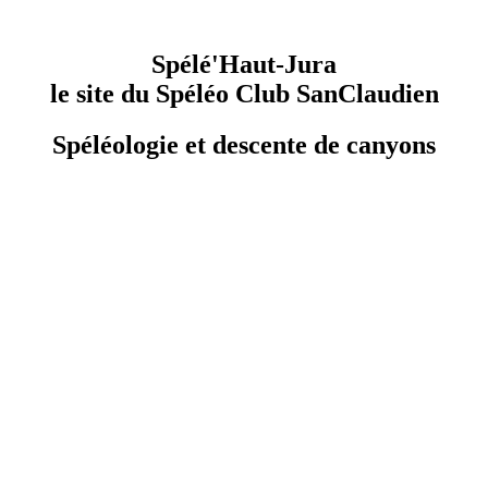
Spélé'Haut-Jura
le site du Spéléo Club SanClaudien
Spéléologie et descente de canyons