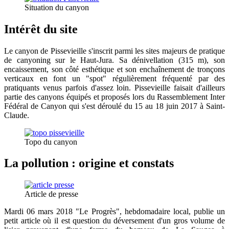
Situation du canyon
Intérêt du site
Le canyon de Pissevieille s'inscrit parmi les sites majeurs de pratique
de canyoning sur le Haut-Jura. Sa dénivellation (315 m), son
encaissement, son côté esthétique et son enchaînement de tronçons
verticaux en font un "spot" régulièrement fréquenté par des
pratiquants venus parfois d'assez loin. Pissevieille faisait d'ailleurs
partie des canyons équipés et proposés lors du Rassemblement Inter
Fédéral de Canyon qui s'est déroulé du 15 au 18 juin 2017 à Saint-
Claude.
Topo du canyon
La pollution : origine et constats
Article de presse
Mardi 06 mars 2018 "Le Progrès", hebdomadaire local, publie un
petit article où il est question du déversement d'un gros volume de