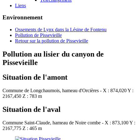
Liens
Environnement
Ossements de Lynx dans la Lésine de Fontenu
Pollution de Pissevieille
Retour sur la pollution de Pissevieille
Pollution au lisier du canyon de
Pissevieille
Situation de l'amont
Commune de Longchaumois, hameau d'Orcières - X : 874,020 Y :
2167,450 Z : 783 m
Situation de l'aval
Commune Saint-Claude, hameau de Noire combe - X : 873,100 Y :
2167,775 Z : 465 m