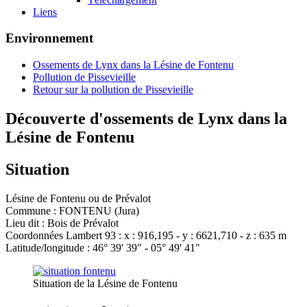
Liens
Environnement
Ossements de Lynx dans la Lésine de Fontenu
Pollution de Pissevieille
Retour sur la pollution de Pissevieille
Découverte d'ossements de Lynx dans la
Lésine de Fontenu
Situation
Lésine de Fontenu ou de Prévalot
Commune : FONTENU (Jura)
Lieu dit : Bois de Prévalot
Coordonnées Lambert 93 : x : 916,195 - y : 6621,710 - z : 635 m
Latitude/longitude : 46° 39' 39" - 05° 49' 41"
Situation de la Lésine de Fontenu