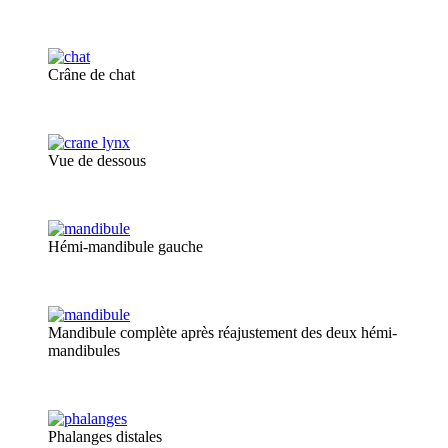
Crâne de chat
Vue de dessous
Hémi-mandibule gauche
Mandibule complète après réajustement des deux hémi-
mandibules
Phalanges distales