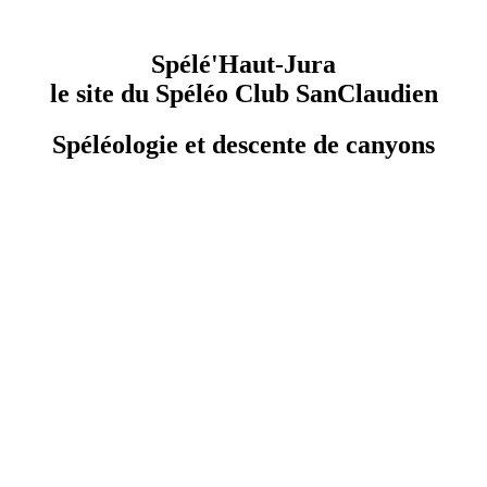
Spélé'Haut-Jura
le site du Spéléo Club SanClaudien
Spéléologie et descente de canyons