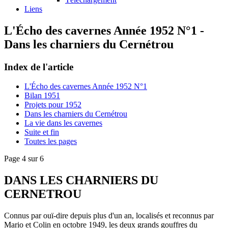
Liens
L'Écho des cavernes Année 1952 N°1 -
Dans les charniers du Cernétrou
Index de l'article
L'Écho des cavernes Année 1952 N°1
Bilan 1951
Projets pour 1952
Dans les charniers du Cernétrou
La vie dans les cavernes
Suite et fin
Toutes les pages
Page 4 sur 6
DANS LES CHARNIERS DU
CERNETROU
Connus par ouï-dire depuis plus d'un an, localisés et reconnus par
Mario et Colin en octobre 1949, les deux grands gouffres du