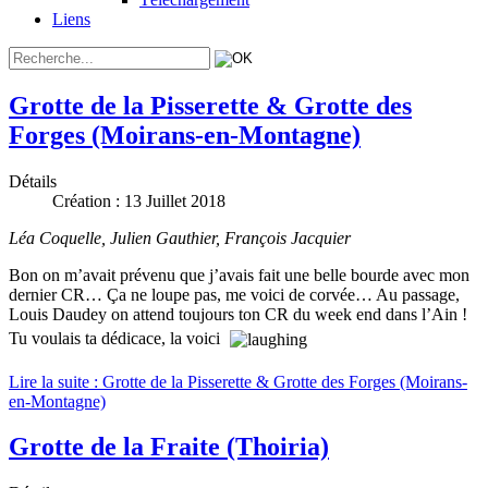
Liens
Grotte de la Pisserette & Grotte des
Forges (Moirans-en-Montagne)
Détails
Création : 13 Juillet 2018
Léa Coquelle, Julien Gauthier, François Jacquier
Bon on m’avait prévenu que j’avais fait une belle bourde avec mon
dernier CR… Ça ne loupe pas, me voici de corvée… Au passage,
Louis Daudey on attend toujours ton CR du week end dans l’Ain !
Tu voulais ta dédicace, la voici
Lire la suite : Grotte de la Pisserette & Grotte des Forges (Moirans-
en-Montagne)
Grotte de la Fraite (Thoiria)