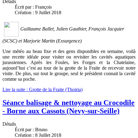
Détails
Écrit par :
François
Création : 9 Juillet 2018
Guillaume Ballet, Julien Gauthier, François Jacquier
(SCSC) et Marjorie Martin (Exsurgence)
Une météo au beau fixe et des gens disponibles en semaine, voilà
une recette idéale pour visiter ou revisiter les cavités aquatiques
jurassiennes. Après les Foules, les Forges et la Chatelaine,
aujourd’hui c’est au tour de la grotte de la Fraite de recevoir notre
visite. De plus, sur tout le groupe, seul le président connait la cavité
comme sa poche.
Lire la suite : Grotte de la Fraite (Thoiria)
Séance balisage & nettoyage au Crocodile
- Borne aux Cassots (Nevy-sur-Seille)
Détails
Écrit par :
Bruno
Création : 8 Juillet 2018