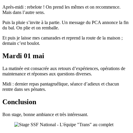
Après-midi : rebelote ! On prend les mêmes et on recommence.
Mais dans l’autre sens.
Puis la pluie s’invite à la partie. Un message du PCA annonce la fin
du bal. On plie et on remballe.
Et puis je laisse mes camarades et reprend la route de la maison ;
demain c’est boulot.
Mardi 01 mai
La matinée est consacrée aux retours d’expériences, opérations de
maintenance et réponses aux questions diverses.
Midi : dernier repas pantagruélique, séance d’adieux et chacun
rentre dans ses pénates.
Conclusion
Bon stage, bonne ambiance et très intéressant.