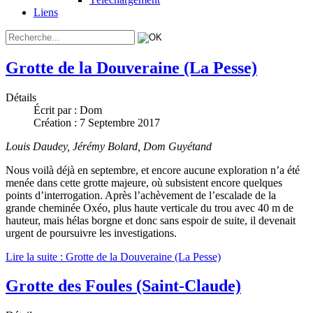
Liens
Grotte de la Douveraine (La Pesse)
Détails
Écrit par :
Dom
Création : 7 Septembre 2017
Louis Daudey, Jérémy Bolard, Dom Guyétand
Nous voilà déjà en septembre, et encore aucune exploration n’a été
menée dans cette grotte majeure, où subsistent encore quelques
points d’interrogation. Après l’achèvement de l’escalade de la
grande cheminée Oxéo, plus haute verticale du trou avec 40 m de
hauteur, mais hélas borgne et donc sans espoir de suite, il devenait
urgent de poursuivre les investigations.
Lire la suite : Grotte de la Douveraine (La Pesse)
Grotte des Foules (Saint-Claude)