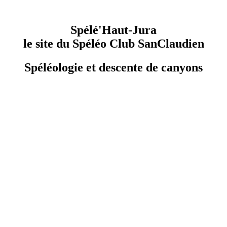
Spélé'Haut-Jura
le site du Spéléo Club SanClaudien
Spéléologie et descente de canyons