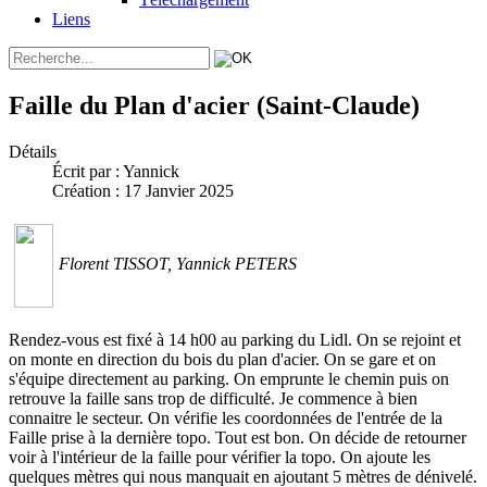
Liens
Faille du Plan d'acier (Saint-Claude)
Détails
Écrit par :
Yannick
Création : 17 Janvier 2025
Florent TISSOT, Yannick PETERS
Rendez-vous est fixé à 14 h00 au parking du Lidl. On se rejoint et
on monte en direction du bois du plan d'acier. On se gare et on
s'équipe directement au parking. On emprunte le chemin puis on
retrouve la faille sans trop de difficulté. Je commence à bien
connaitre le secteur. On vérifie les coordonnées de l'entrée de la
Faille prise à la dernière topo. Tout est bon. On décide de retourner
voir à l'intérieur de la faille pour vérifier la topo. On ajoute les
quelques mètres qui nous manquait en ajoutant 5 mètres de dénivelé.