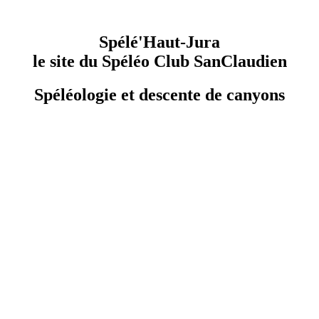
Spélé'Haut-Jura
le site du Spéléo Club SanClaudien
Spéléologie et descente de canyons