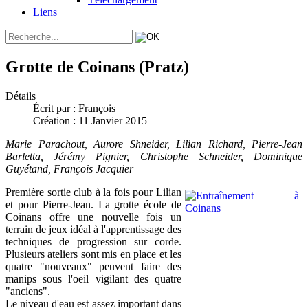
Liens
Grotte de Coinans (Pratz)
Détails
Écrit par :
François
Création : 11 Janvier 2015
Marie Parachout, Aurore Shneider, Lilian Richard, Pierre-Jean
Barletta, Jérémy Pignier, Christophe Schneider, Dominique
Guyétand, François Jacquier
Première sortie club à la fois pour Lilian
et pour Pierre-Jean. La grotte école de
Coinans offre une nouvelle fois un
terrain de jeux idéal à l'apprentissage des
techniques de progression sur corde.
Plusieurs ateliers sont mis en place et les
quatre "nouveaux" peuvent faire des
manips sous l'oeil vigilant des quatre
"anciens".
Le niveau d'eau est assez important dans